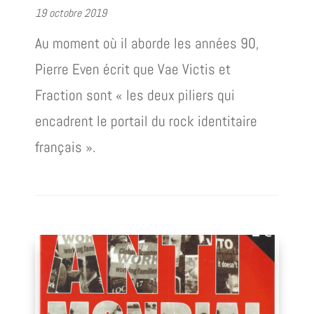
19 octobre 2019
Au moment où il aborde les années 90,
Pierre Even écrit que Vae Victis et
Fraction sont « les deux piliers qui
encadrent le portail du rock identitaire
français ».