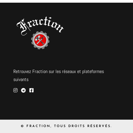
Retrouvez Fraction sur les réseaux et plateformes
suivants
© FRACTION, TOUS DROITS RÉSERVÉS.