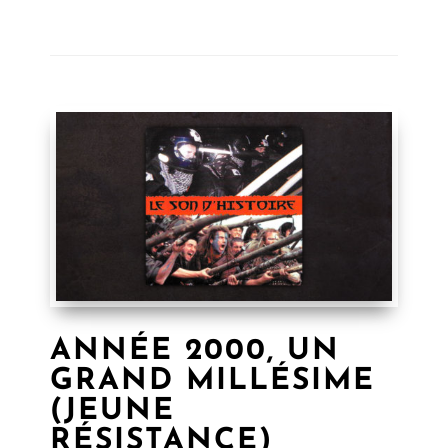
ANNÉE 2000, UN
GRAND MILLÉSIME
(JEUNE
RÉSISTANCE)