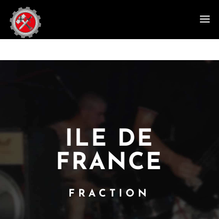
ILE DE
FRANCE
FRACTION