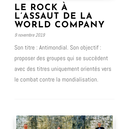
LE ROCK À
L’ASSAUT DE LA
WORLD COMPANY
9 novembre 2019
Son titre : Antimondial. Son objectif :
proposer des groupes qui se succèdent
avec des titres uniquement orientés vers
le combat contre la mondialisation.