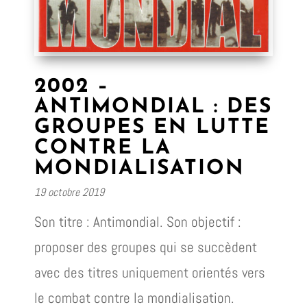
2002 –
ANTIMONDIAL : DES
GROUPES EN LUTTE
CONTRE LA
MONDIALISATION
19 octobre 2019
Son titre : Antimondial. Son objectif :
proposer des groupes qui se succèdent
avec des titres uniquement orientés vers
le combat contre la mondialisation.