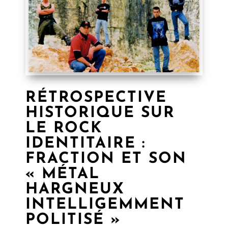
RÉTROSPECTIVE
HISTORIQUE SUR
LE ROCK
IDENTITAIRE :
FRACTION ET SON
« MÉTAL
HARGNEUX
INTELLIGEMMENT
POLITISÉ »