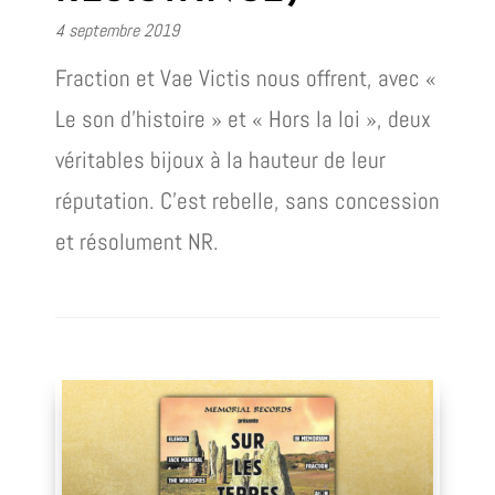
4 septembre 2019
Fraction et Vae Victis nous offrent, avec «
Le son d’histoire » et « Hors la loi », deux
véritables bijoux à la hauteur de leur
réputation. C’est rebelle, sans concession
et résolument NR.