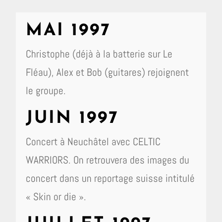
MAI 1997
Christophe (déjà à la batterie sur Le
Fléau), Alex et Bob (guitares) rejoignent
le groupe.
JUIN 1997
Concert à Neuchâtel avec CELTIC
WARRIORS. On retrouvera des images du
concert dans un reportage suisse intitulé
« Skin or die ».