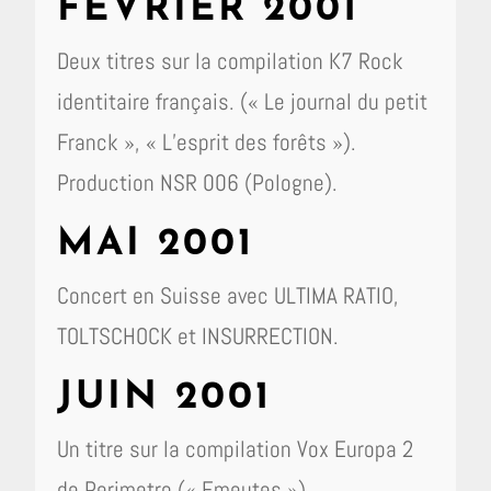
FÉVRIER 2001
Deux titres sur la compilation K7 Rock
identitaire français. (« Le journal du petit
Franck », « L’esprit des forêts »).
Production NSR 006 (Pologne).
MAI 2001
Concert en Suisse avec ULTIMA RATIO,
TOLTSCHOCK et INSURRECTION.
JUIN 2001
Un titre sur la compilation Vox Europa 2
de Perimetro (« Emeutes »).