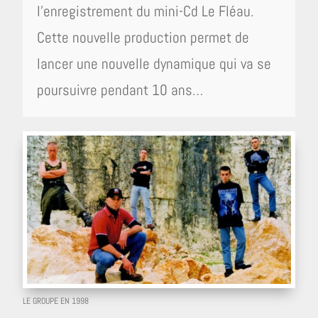
l’enregistrement du mini-Cd Le Fléau.
Cette nouvelle production permet de
lancer une nouvelle dynamique qui va se
poursuivre pendant 10 ans…
LE GROUPE EN 1998