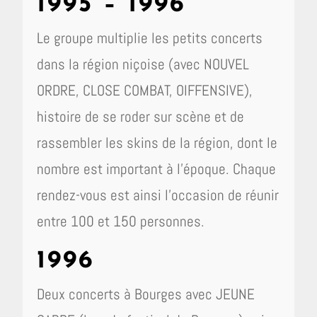
1995 – 1996
Le groupe multiplie les petits concerts
dans la région niçoise (avec NOUVEL
ORDRE, CLOSE COMBAT, OIFFENSIVE),
histoire de se roder sur scène et de
rassembler les skins de la région, dont le
nombre est important à l’époque. Chaque
rendez-vous est ainsi l’occasion de réunir
entre 100 et 150 personnes.
1996
Deux concerts à Bourges avec JEUNE