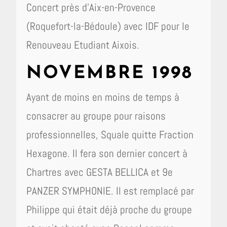
Concert près d’Aix-en-Provence
(Roquefort-la-Bédoule) avec IDF pour le
Renouveau Etudiant Aixois.
NOVEMBRE 1998
Ayant de moins en moins de temps à
consacrer au groupe pour raisons
professionnelles, Squale quitte Fraction
Hexagone. Il fera son dernier concert à
Chartres avec GESTA BELLICA et 9e
PANZER SYMPHONIE. Il est remplacé par
Philippe qui était déjà proche du groupe