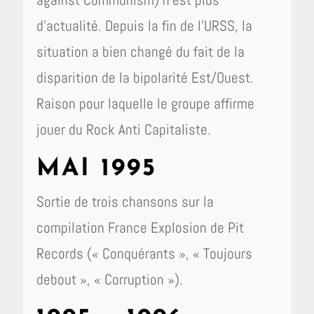
d’actualité. Depuis la fin de l’URSS, la
situation a bien changé du fait de la
disparition de la bipolarité Est/Ouest.
Raison pour laquelle le groupe affirme
jouer du Rock Anti Capitaliste.
MAI 1995
Sortie de trois chansons sur la
compilation France Explosion de Pit
Records (« Conquérants », « Toujours
debout », « Corruption »).