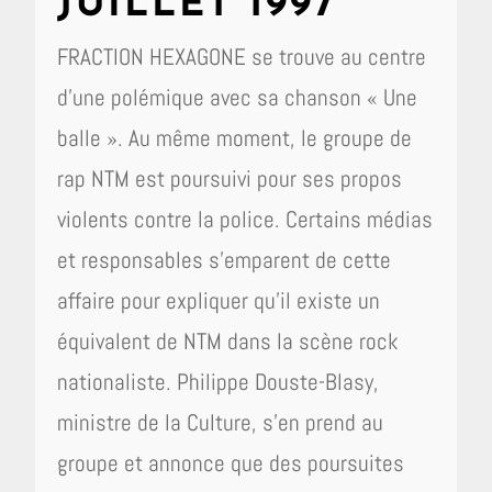
JUILLET 1997
FRACTION HEXAGONE se trouve au centre
d’une polémique avec sa chanson « Une
balle ». Au même moment, le groupe de
rap NTM est poursuivi pour ses propos
violents contre la police. Certains médias
et responsables s’emparent de cette
affaire pour expliquer qu’il existe un
équivalent de NTM dans la scène rock
nationaliste. Philippe Douste-Blasy,
ministre de la Culture, s’en prend au
groupe et annonce que des poursuites