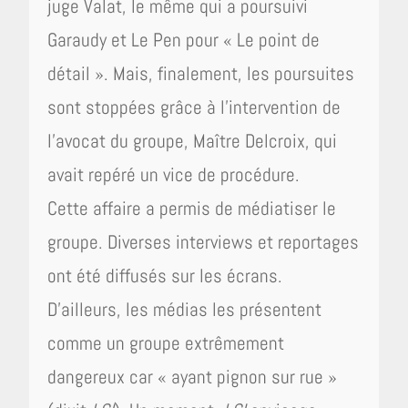
juge Valat, le même qui a poursuivi
Garaudy et Le Pen pour « Le point de
détail ». Mais, finalement, les poursuites
sont stoppées grâce à l’intervention de
l’avocat du groupe, Maître Delcroix, qui
avait repéré un vice de procédure.
Cette affaire a permis de médiatiser le
groupe. Diverses interviews et reportages
ont été diffusés sur les écrans.
D’ailleurs, les médias les présentent
comme un groupe extrêmement
dangereux car « ayant pignon sur rue »