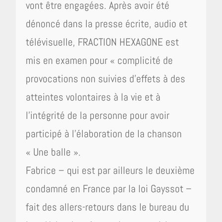
vont être engagées. Après avoir été
dénoncé dans la presse écrite, audio et
télévisuelle, FRACTION HEXAGONE est
mis en examen pour « complicité de
provocations non suivies d’effets à des
atteintes volontaires à la vie et à
l’intégrité de la personne pour avoir
participé à l’élaboration de la chanson
« Une balle ».
Fabrice – qui est par ailleurs le deuxième
condamné en France par la loi Gayssot –
fait des allers-retours dans le bureau du