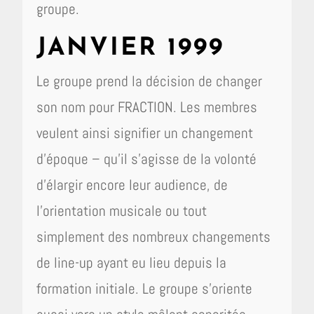
groupe.
JANVIER 1999
Le groupe prend la décision de changer
son nom pour FRACTION. Les membres
veulent ainsi signifier un changement
d’époque – qu’il s’agisse de la volonté
d’élargir encore leur audience, de
l’orientation musicale ou tout
simplement des nombreux changements
de line-up ayant eu lieu depuis la
formation initiale. Le groupe s’oriente