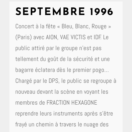
SEPTEMBRE 1996
Concert à la fête « Bleu, Blanc, Rouge »
(Paris) avec AION, VAE VICTIS et IDF. Le
public attiré par le groupe n’est pas
tellement du goût de la sécurité et une
bagarre éclatera dès le premier pogo…
Chargé par le DPS, le public se regroupe à
nouveau devant la scène en voyant les
membres de FRACTION HEXAGONE
reprendre leurs instruments après s’être
frayé un chemin à travers le nuage des