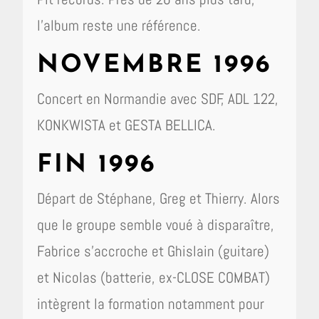
l’album reste une référence.
NOVEMBRE 1996
Concert en Normandie avec SDF, ADL 122,
KONKWISTA et GESTA BELLICA.
FIN 1996
Départ de Stéphane, Greg et Thierry. Alors
que le groupe semble voué à disparaître,
Fabrice s’accroche et Ghislain (guitare)
et Nicolas (batterie, ex-CLOSE COMBAT)
intègrent la formation notamment pour