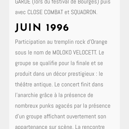
GARDE (lors du festival de Bourges) puis
avec CLOSE COMBAT et SQUADRON.
JUIN 1996
Participation au tremplin rock d’Orange
sous le nom de MOLOKO VELOCETT. Le
groupe se qualifie pour la finale et se
produit dans un décor prestigieux : le
théâtre antique. Le concert finit dans
l’anarchie grâce à la présence de
nombreux punks agacés par la présence
d’un groupe affichant ouvertement son
appartenance sur scène. La rencontre