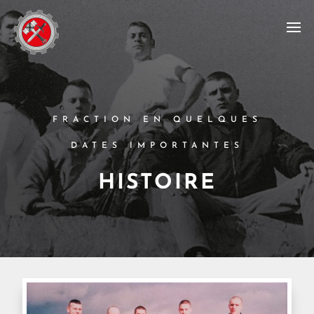
FRACTION EN QUELQUES
DATES IMPORTANTES
HISTOIRE