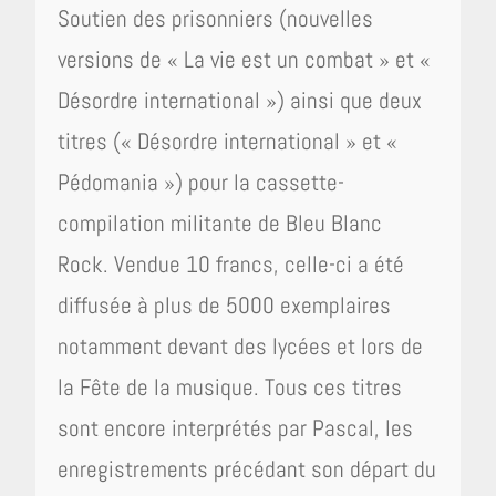
Soutien des prisonniers (nouvelles
versions de « La vie est un combat » et «
Désordre international ») ainsi que deux
titres (« Désordre international » et «
Pédomania ») pour la cassette-
compilation militante de Bleu Blanc
Rock. Vendue 10 francs, celle-ci a été
diffusée à plus de 5000 exemplaires
notamment devant des lycées et lors de
la Fête de la musique. Tous ces titres
sont encore interprétés par Pascal, les
enregistrements précédant son départ du