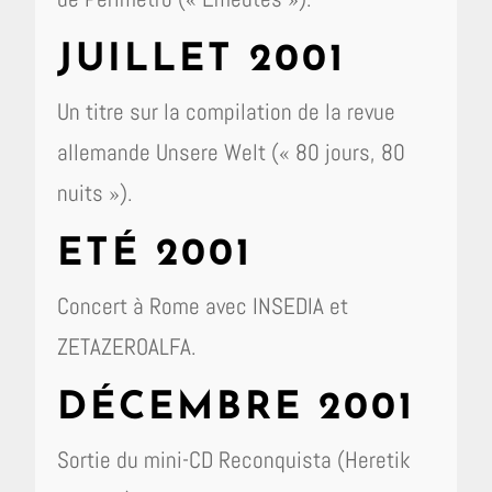
JUILLET 2001
Un titre sur la compilation de la revue
allemande Unsere Welt (« 80 jours, 80
nuits »).
ETÉ 2001
Concert à Rome avec INSEDIA et
ZETAZEROALFA.
DÉCEMBRE 2001
Sortie du mini-CD Reconquista (Heretik