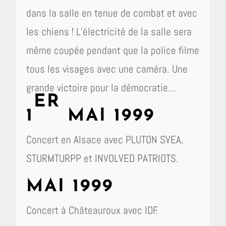
dans la salle en tenue de combat et avec
les chiens ! L’électricité de la salle sera
même coupée pendant que la police filme
tous les visages avec une caméra. Une
grande victoire pour la démocratie…
ER
1
MAI 1999
Concert en Alsace avec PLUTON SVEA,
STURMTURPP et INVOLVED PATRIOTS.
MAI 1999
Concert à Châteauroux avec IDF.