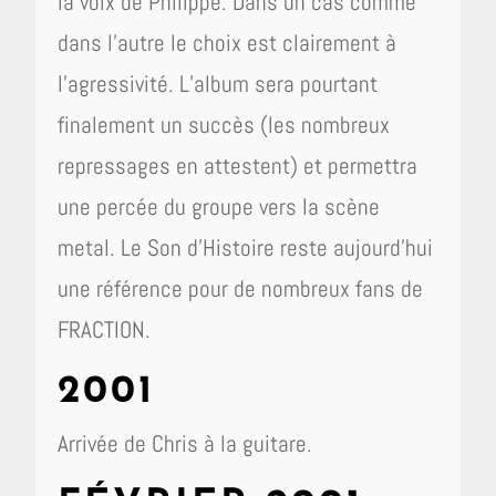
la voix de Philippe. Dans un cas comme
dans l’autre le choix est clairement à
l’agressivité. L’album sera pourtant
finalement un succès (les nombreux
repressages en attestent) et permettra
une percée du groupe vers la scène
metal. Le Son d’Histoire reste aujourd’hui
une référence pour de nombreux fans de
FRACTION.
2001
Arrivée de Chris à la guitare.