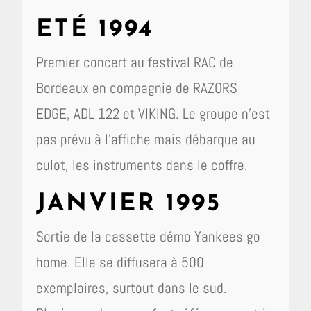
ETÉ 1994
Premier concert au festival RAC de
Bordeaux en compagnie de RAZORS
EDGE, ADL 122 et VIKING. Le groupe n’est
pas prévu à l’affiche mais débarque au
culot, les instruments dans le coffre.
JANVIER 1995
Sortie de la cassette démo Yankees go
home. Elle se diffusera à 500
exemplaires, surtout dans le sud.