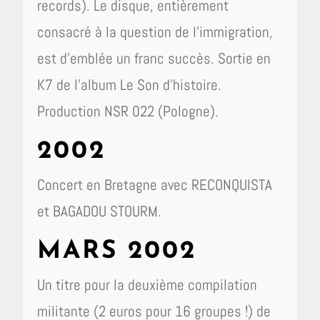
records). Le disque, entièrement
consacré à la question de l’immigration,
est d’emblée un franc succès. Sortie en
K7 de l’album Le Son d’histoire.
Production NSR 022 (Pologne).
2002
Concert en Bretagne avec RECONQUISTA
et BAGADOU STOURM.
MARS 2002
Un titre pour la deuxième compilation
militante (2 euros pour 16 groupes !) de