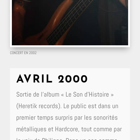
CONCERT EN 2002
AVRIL 2000
Sortie de l’album « Le Son d’Histoire »
(Heretik records). Le public est dans un
premier temps surpris par les sonorités
métalliques et Hardcore, tout comme par