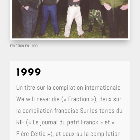
FRACTION EN 1999
1999
Un titre sur la compilation internationale
We will never die (« Fraction »), deux sur
la compilation française Sur les terres du
RIF (« Le journal du petit Franck » et «
Fière Celtie »), et deux su la compilation