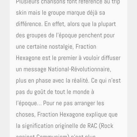
Plusieurs chansons font référence au trip
skin mais le groupe marque déjà sa
différence. En effet, alors que la plupart
des groupes de l’époque penchent pour
une certaine nostalgie, Fraction
Hexagone est le premier à vouloir diffuser
un message National-Révolutionnaire,
plus en phase avec la réalité. Ce qui n’est
pas du goût de tout le monde à
l’époque… Pour ne pas arranger les
choses, Fraction Hexagone explique que
la signification originelle de RAC (Rock
against Communism) n’est plus