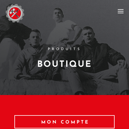
PRODUITS
BOUTIQUE
MON COMPTE