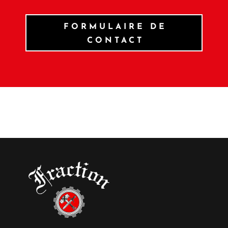
FORMULAIRE DE
CONTACT