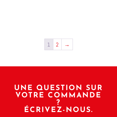
1
2
→
UNE QUESTION SUR
VOTRE COMMANDE
?
ÉCRIVEZ-NOUS.