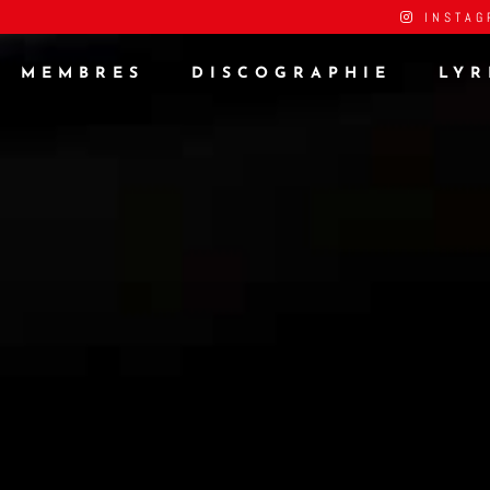
INSTAG
MEMBRES
DISCOGRAPHIE
LYR