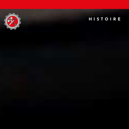
HISTOIRE