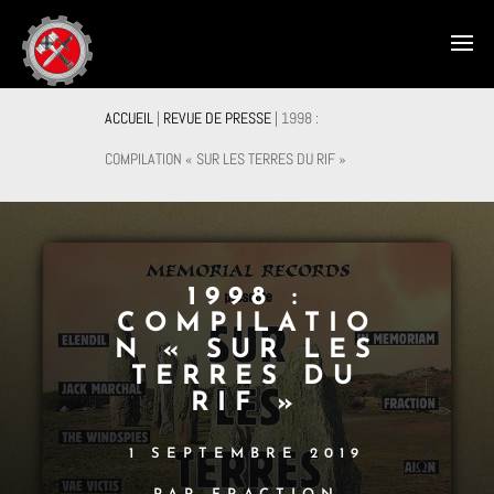
ACCUEIL
|
REVUE DE PRESSE
|
1998 :
COMPILATION « SUR LES TERRES DU RIF »
1998 :
COMPILATIO
N « SUR LES
TERRES DU
RIF »
1 SEPTEMBRE 2019