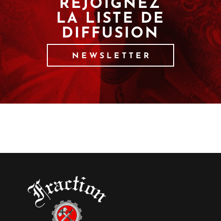
REJOIGNEZ
LA LISTE DE
DIFFUSION
NEWSLETTER