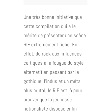
Une très bonne initiative que
cette compilation qui a le
mérite de présenter une scène
RIF extrêmement riche. En
effet, du rock aux influences
celtiques à la fougue du style
alternatif en passant par le
gothique, l’indus et un métal
plus brutal, le RIF est là pour
prouver que la jeunesse
nationaliste dispose enfin