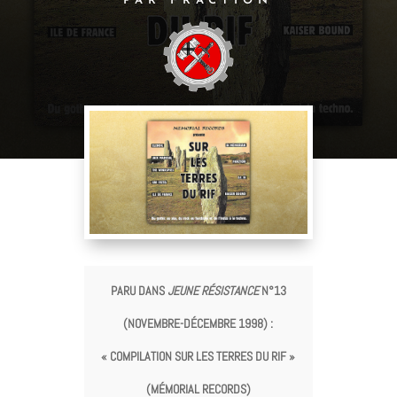
PAR FRACTION
PARU DANS
JEUNE RÉSISTANCE
N°13
(NOVEMBRE-DÉCEMBRE 1998) :
« COMPILATION SUR LES TERRES DU RIF »
(MÉMORIAL RECORDS)