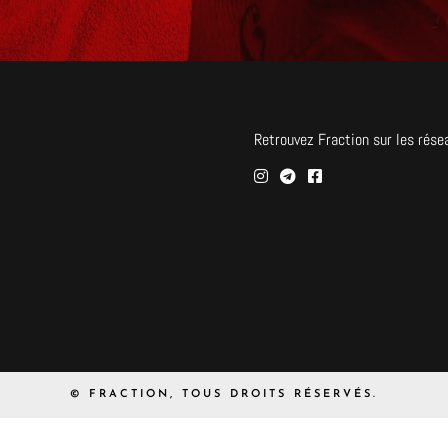
Retrouvez Fraction sur les rése
© FRACTION, TOUS DROITS RÉSERVÉS.