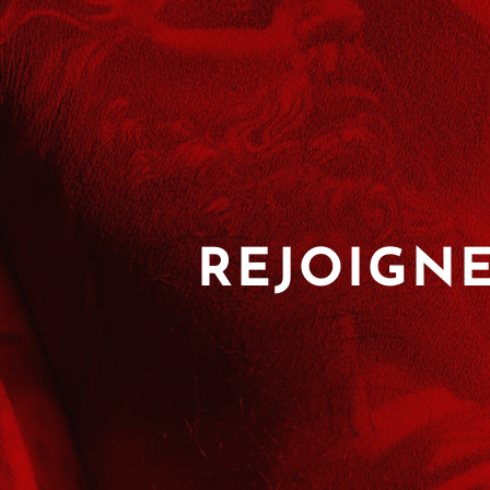
REJOIGNE