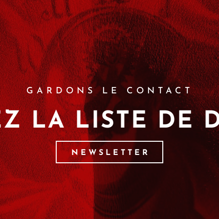
GARDONS LE CONTACT
Z LA LISTE DE 
NEWSLETTER