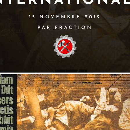
NTERNATIONA
15 NOVEMBRE 2019
PAR FRACTION