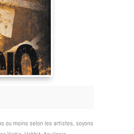
us ou moins selon les artistes, soyons