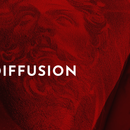
DIFFUSION