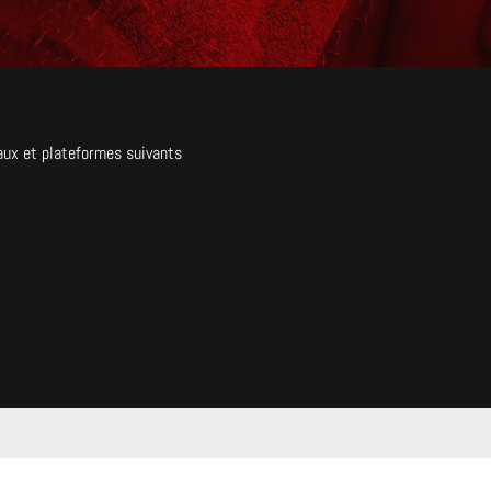
aux et plateformes suivants