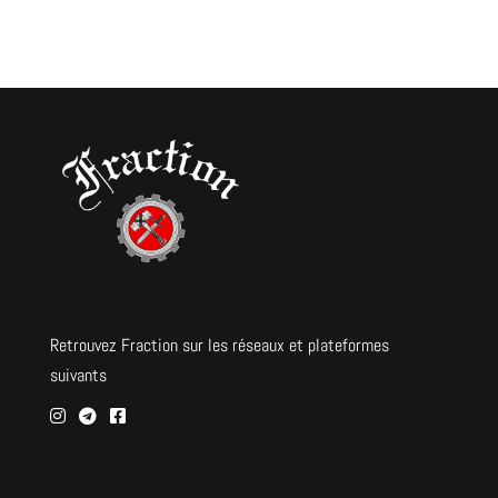
Retrouvez Fraction sur les réseaux et plateformes
suivants