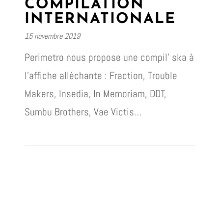
COMPILATION
INTERNATIONALE
15 novembre 2019
Perimetro nous propose une compil’ ska à
l’affiche alléchante : Fraction, Trouble
Makers, Insedia, In Memoriam, DDT,
Sumbu Brothers, Vae Victis…