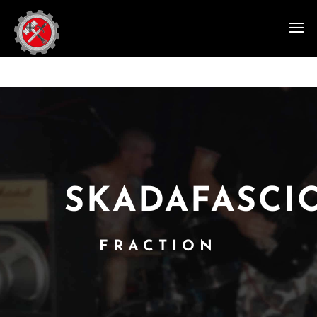
SKADAFASCI
FRACTION