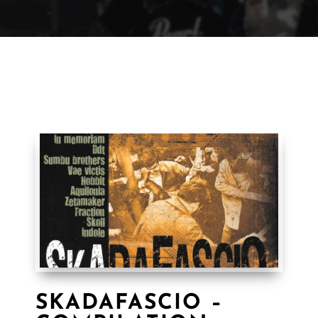
SKADAFASCIO –