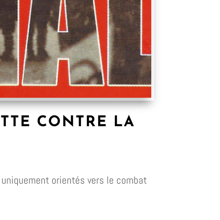
UTTE CONTRE LA
es uniquement orientés vers le combat