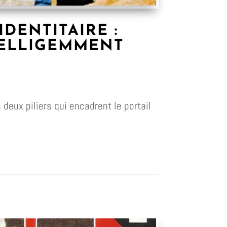
DENTITAIRE :
TELLIGEMMENT
deux piliers qui encadrent le portail