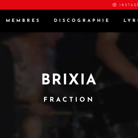
INSTAG
MEMBRES
DISCOGRAPHIE
LYR
BRIXIA
FRACTION