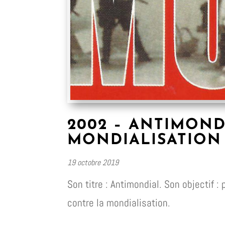
2002 – ANTIMOND
MONDIALISATION
19 octobre 2019
Son titre : Antimondial. Son objectif
contre la mondialisation.