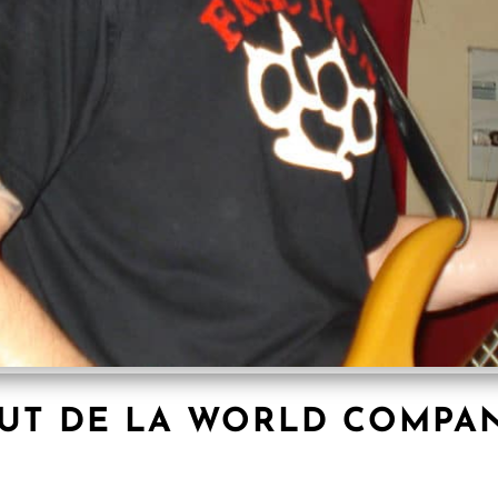
SAUT DE LA WORLD COMPA