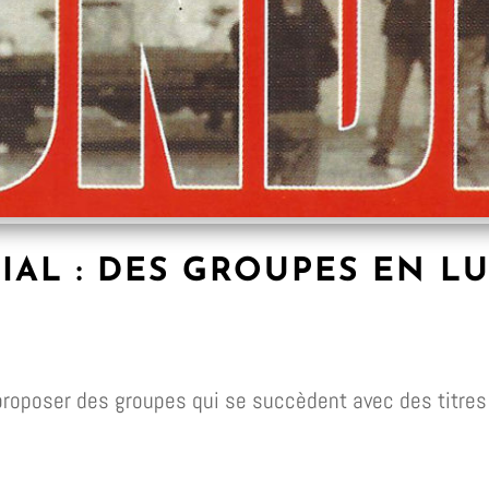
IAL : DES GROUPES EN L
 : proposer des groupes qui se succèdent avec des titr