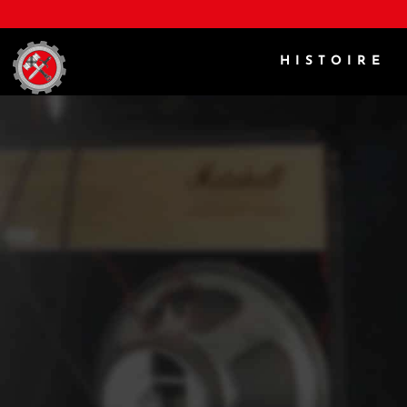
HISTOIRE