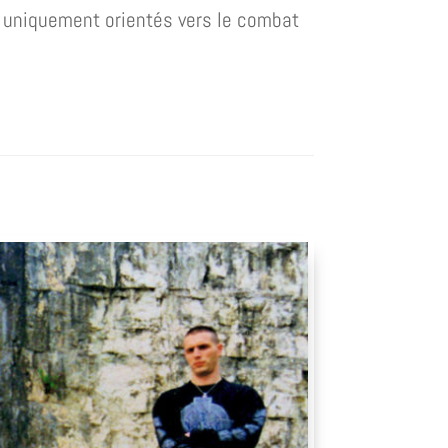
es uniquement orientés vers le combat