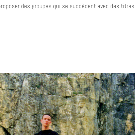
 : proposer des groupes qui se succèdent avec des titr