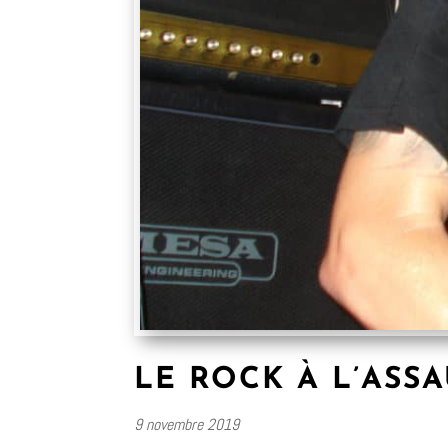
LE ROCK À L’AS
9 novembre 2019