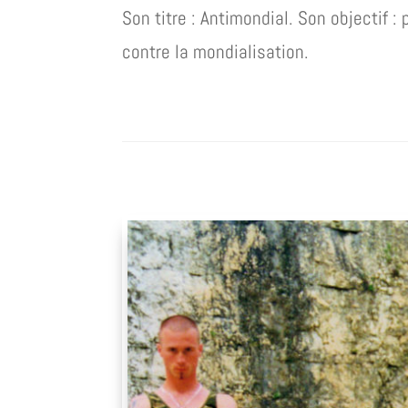
Son titre : Antimondial. Son objectif
contre la mondialisation.