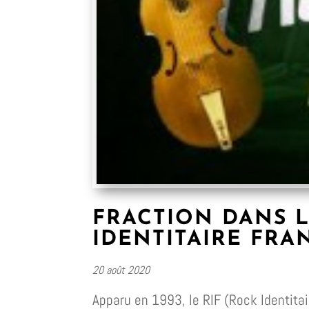
FRACTION DANS L
IDENTITAIRE FRA
20 août 2020
Apparu en 1993, le RIF (Rock Identita