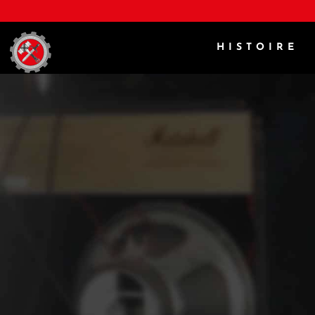
HISTOIRE