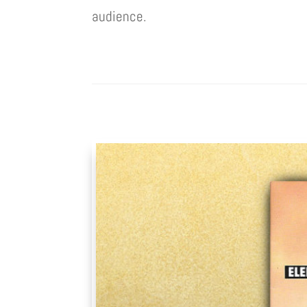
audience.