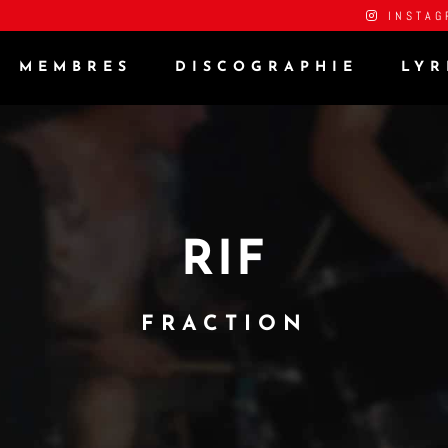
INSTAG
MEMBRES
DISCOGRAPHIE
LYR
RIF
FRACTION