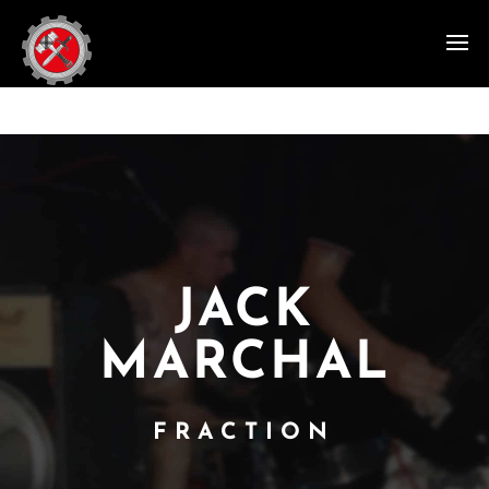
JACK
MARCHAL
FRACTION