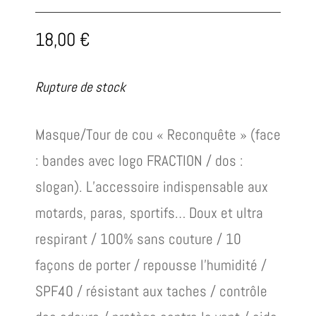
18,00
€
Rupture de stock
Masque/Tour de cou « Reconquête » (face
: bandes avec logo FRACTION / dos :
slogan). L’accessoire indispensable aux
motards, paras, sportifs… Doux et ultra
respirant / 100% sans couture / 10
façons de porter / repousse l’humidité /
SPF40 / résistant aux taches / contrôle