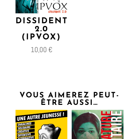
DISSIDENT
2.0
(IPVOX)
10,00
€
VOUS AIMEREZ PEUT-
ÊTRE AUSSI…