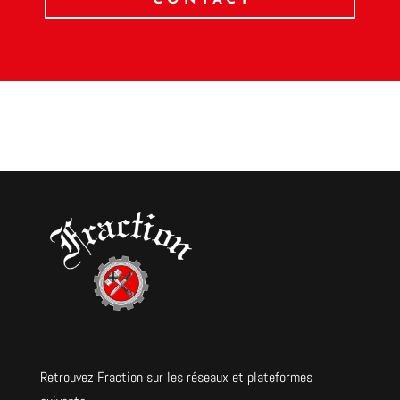
CONTACT
Retrouvez Fraction sur les réseaux et plateformes