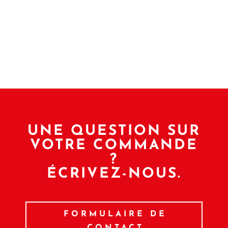
UNE QUESTION SUR
VOTRE COMMANDE
?
ÉCRIVEZ-NOUS.
FORMULAIRE DE