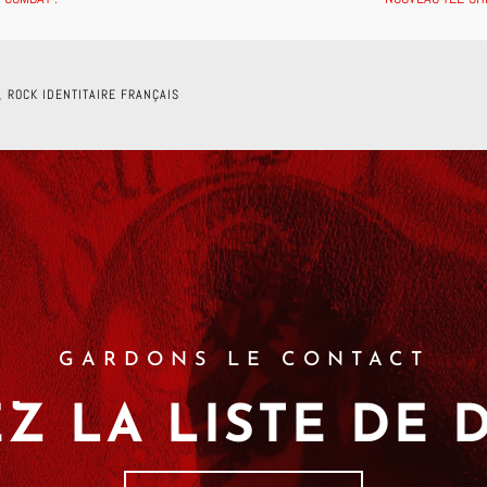
F
,
ROCK IDENTITAIRE FRANÇAIS
GARDONS LE CONTACT
Z LA LISTE DE 