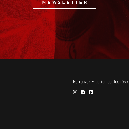
NEWSLETTER
Retrouvez Fraction sur les rése