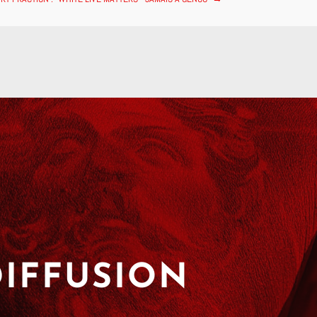
DIFFUSION