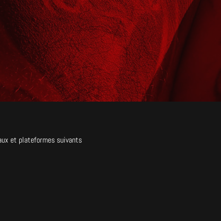
aux et plateformes suivants