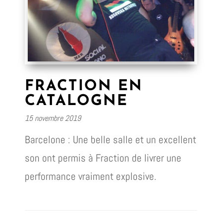
FRACTION EN
CATALOGNE
15 novembre 2019
Barcelone : Une belle salle et un excellent
son ont permis à Fraction de livrer une
performance vraiment explosive.