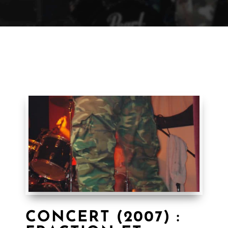
CONCERT (2007) :