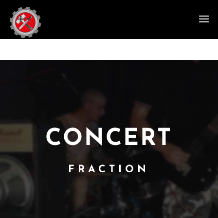
CONCERT
FRACTION