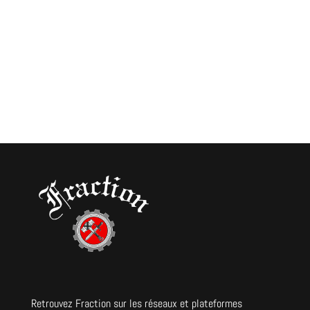
Retrouvez Fraction sur les réseaux et plateformes