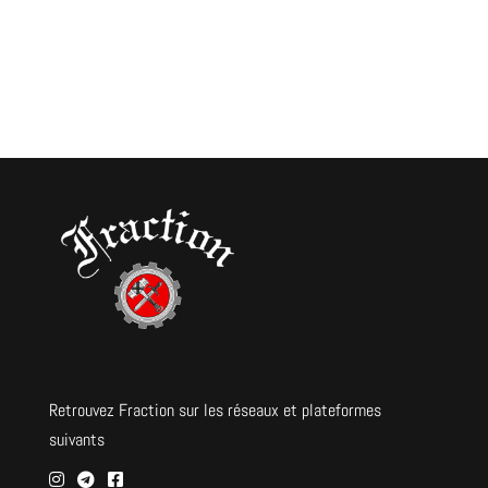
Retrouvez Fraction sur les réseaux et plateformes
suivants