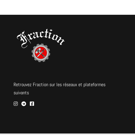
Retrouvez Fraction sur les réseaux et plateformes
suivants