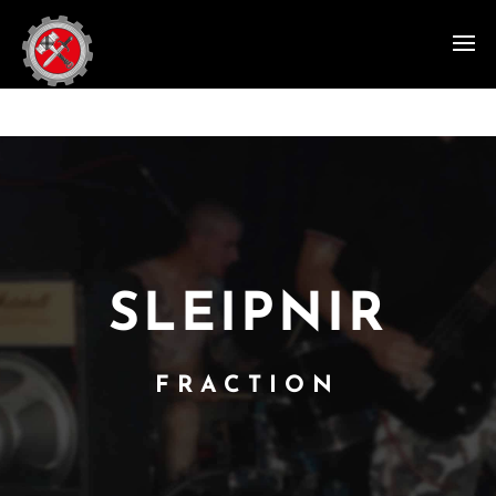
SLEIPNIR
FRACTION