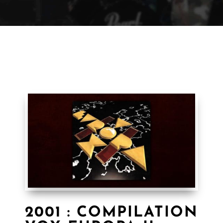
2001 : COMPILATION