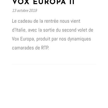
VOX EUROPA II
13 octobre 2019
Le cadeau de la rentrée nous vient
d’Italie, avec la sortie du second volet de
Vox Europa, produit par nos dynamiques
camarades de RTP.