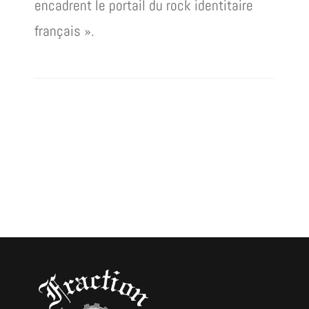
encadrent le portail du rock identitaire
français ».