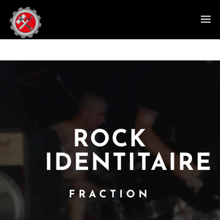
ROCK
IDENTITAIRE
FRACTION