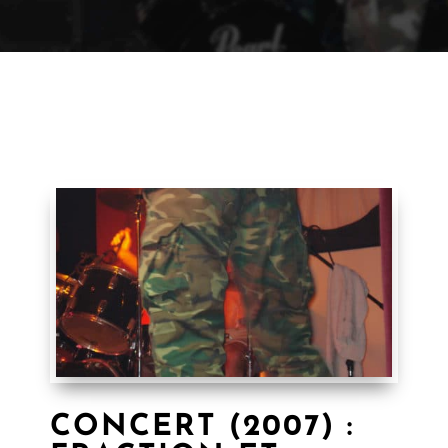
CONCERT (2007) :