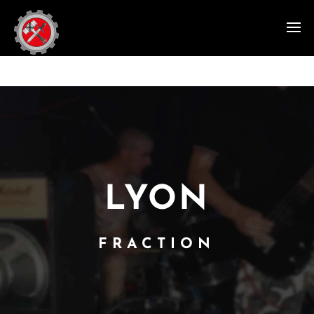
LYON
FRACTION