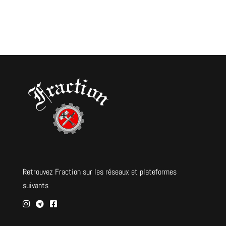
Retrouvez Fraction sur les réseaux et plateformes
suivants