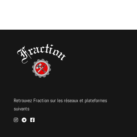
Retrouvez Fraction sur les réseaux et plateformes
suivants