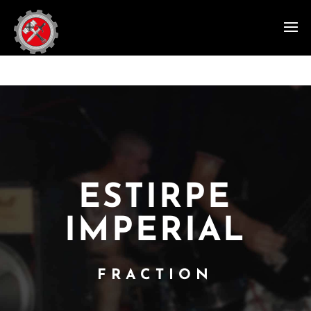
ESTIRPE
IMPERIAL
FRACTION