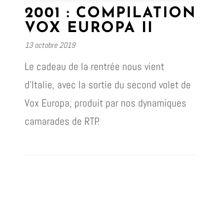
2001 : COMPILATION
VOX EUROPA II
13 octobre 2019
Le cadeau de la rentrée nous vient
d’Italie, avec la sortie du second volet de
Vox Europa, produit par nos dynamiques
camarades de RTP.