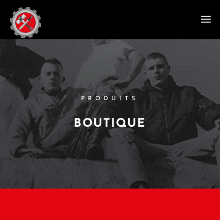
PRODUITS
BOUTIQUE