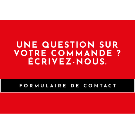
UNE QUESTION SUR
VOTRE COMMANDE ?
ÉCRIVEZ-NOUS.
FORMULAIRE DE CONTACT