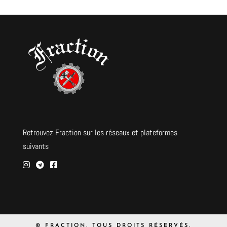
Retrouvez Fraction sur les réseaux et plateformes
suivants
© FRACTION, TOUS DROITS RÉSERVÉS.