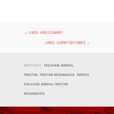
←
LYRICS : HORS D'EUROPE !
LYRICS : L'ESPRIT DES FORÊTS
→
MOTS CLEFS :
ESCLAVAGE MONDIAL
,
FRACTION
,
FRACTION RECOUNQUISTA
,
PAROLES
ESCLAVAGE MONDIAL FRACTION
,
RECOUNQUISTA