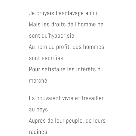
Je croyais l’esclavage aboli
Mais les droits de l’homme ne
sont qu’hypocrisie
Au nom du profit, des hommes
sont sacrifiés
Pour satisfaire les intérêts du
marché
Ils pouvaient vivre et travailler
au pays
Auprès de leur peuple, de leurs
racines