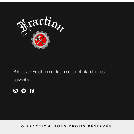
Retrouvez Fraction sur les réseaux et plateformes
suivants
© FRACTION, TOUS DROITS RÉSERVÉS.