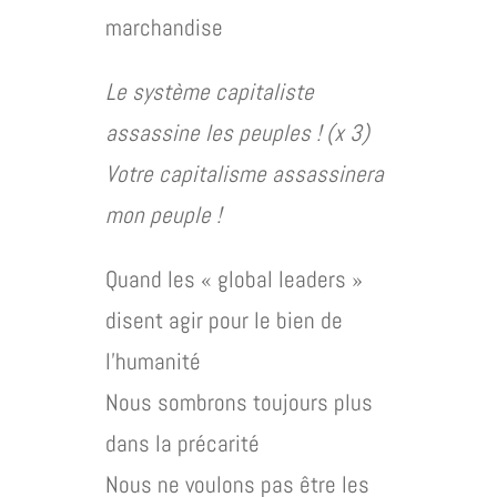
marchandise
Le système capitaliste
assassine les peuples ! (x 3)
Votre capitalisme assassinera
mon peuple !
Quand les « global leaders »
disent agir pour le bien de
l’humanité
Nous sombrons toujours plus
dans la précarité
Nous ne voulons pas être les