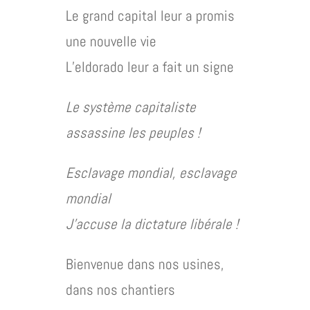
Le grand capital leur a promis
une nouvelle vie
L’eldorado leur a fait un signe
Le système capitaliste
assassine les peuples !
Esclavage mondial, esclavage
mondial
J’accuse la dictature libérale !
Bienvenue dans nos usines,
dans nos chantiers