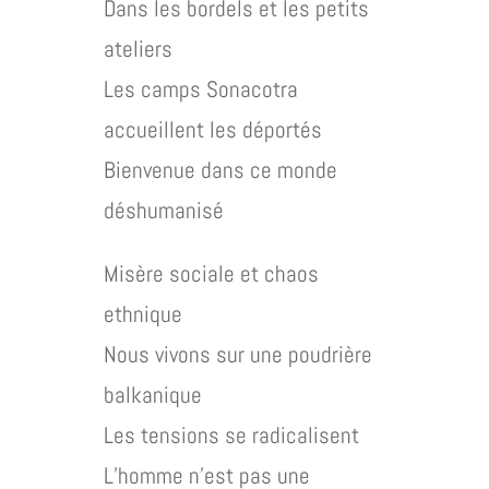
Dans les bordels et les petits
ateliers
Les camps Sonacotra
accueillent les déportés
Bienvenue dans ce monde
déshumanisé
Misère sociale et chaos
ethnique
Nous vivons sur une poudrière
balkanique
Les tensions se radicalisent
L’homme n’est pas une