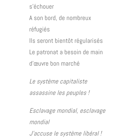
s’échouer
A son bord, de nombreux
réfugiés
Ils seront bientôt régularisés
Le patronat a besoin de main
d’œuvre bon marché
Le système capitaliste
assassine les peuples !
Esclavage mondial, esclavage
mondial
J’accuse le système libéral !