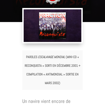
PAROLES
ESCALAVAGE MONDIAL
(MINI-CD «
RECONQUISTA » SORTI EN DÉCEMBRE 2001 +
COMPILATION « ANTIMONDIAL » SORTIE EN
MARS 2002)
Un navire vient encore de