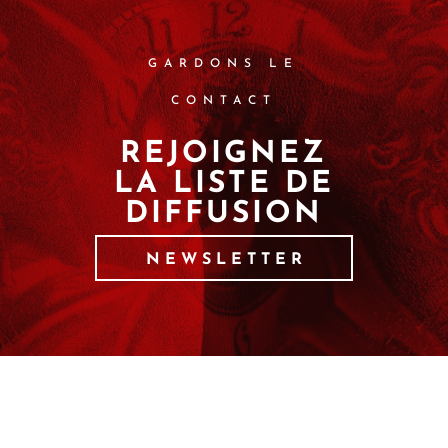
GARDONS LE
CONTACT
REJOIGNEZ
LA LISTE DE
DIFFUSION
NEWSLETTER