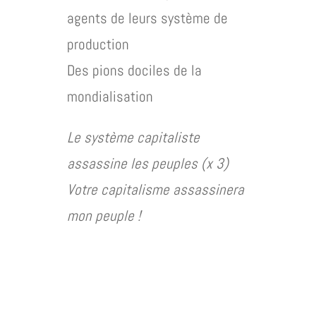
agents de leurs système de
production
Des pions dociles de la
mondialisation
Le système capitaliste
assassine les peuples (x 3)
Votre capitalisme assassinera
mon peuple !