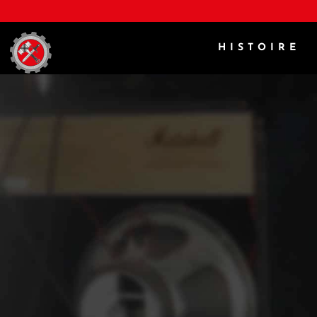
HISTOIRE