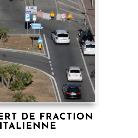
ERT DE FRACTION
ITALIENNE