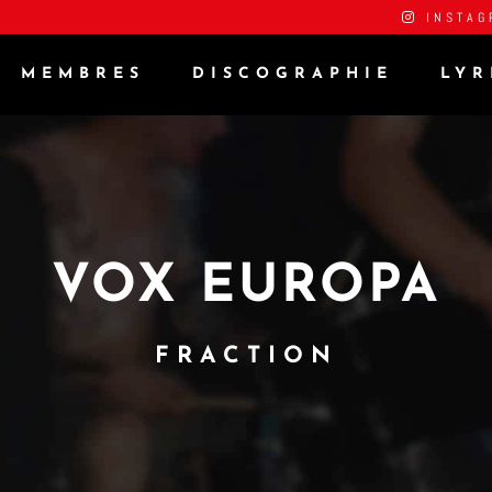
INSTAG
MEMBRES
DISCOGRAPHIE
LYR
VOX EUROPA
FRACTION