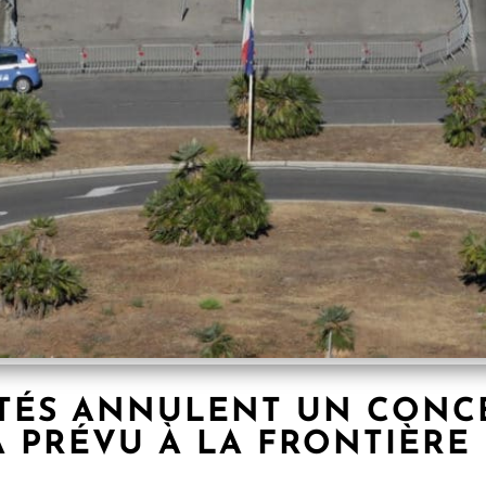
RITÉS ANNULENT UN CONC
 PRÉVU À LA FRONTIÈRE 