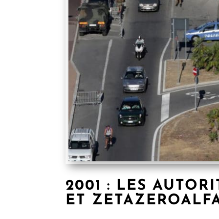
2001 : LES AUTO
ET ZETAZEROALFA