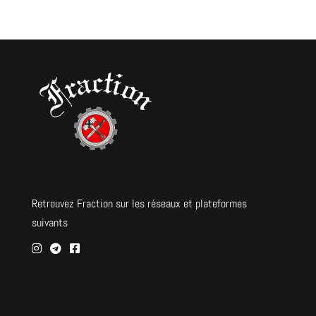
Retrouvez Fraction sur les réseaux et plateformes
suivants