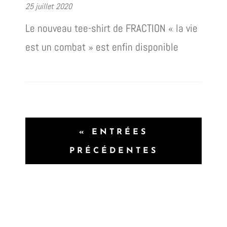
25 juillet 2020
Le nouveau tee-shirt de FRACTION « la vie
est un combat » est enfin disponible
« ENTRÉES
PRÉCÉDENTES