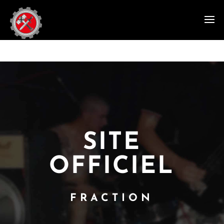
SITE
OFFICIEL
FRACTION