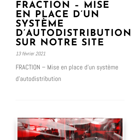
FRACTION – MISE
EN PLACE D’UN
SYSTÈME
D’AUTODISTRIBUTION
SUR NOTRE SITE
13 février 2021
FRACTION – Mise en place d’un système
d’autodistribution