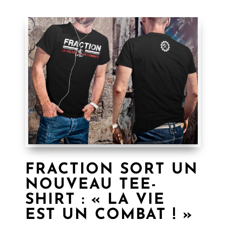
FRACTION SORT UN
NOUVEAU TEE-
SHIRT : « LA VIE
EST UN COMBAT ! »