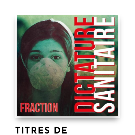
TITRES DE