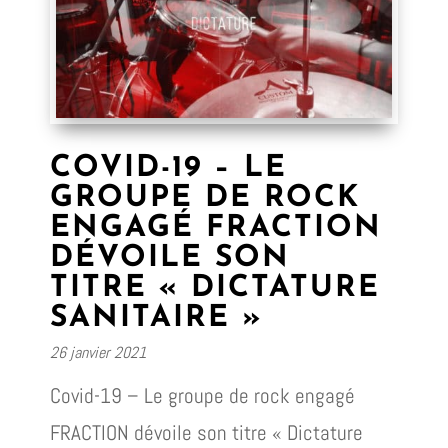
COVID-19 – LE
GROUPE DE ROCK
ENGAGÉ FRACTION
DÉVOILE SON
TITRE « DICTATURE
SANITAIRE »
26 janvier 2021
Covid-19 – Le groupe de rock engagé
FRACTION dévoile son titre « Dictature