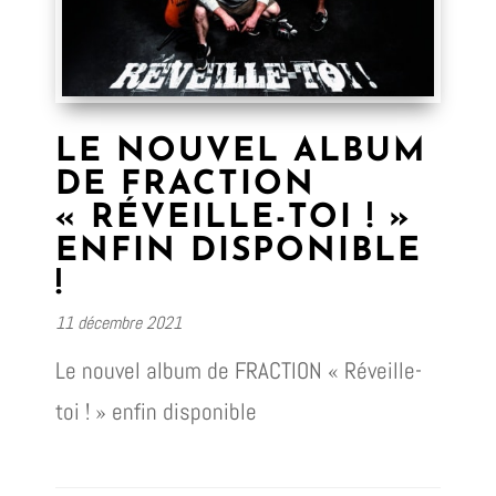
LE NOUVEL ALBUM
DE FRACTION
« RÉVEILLE-TOI ! »
ENFIN DISPONIBLE
!
11 décembre 2021
Le nouvel album de FRACTION « Réveille-
toi ! » enfin disponible