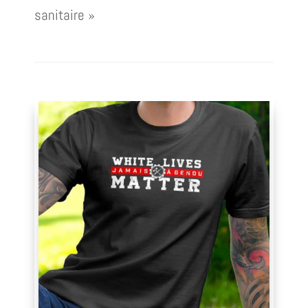
sanitaire »