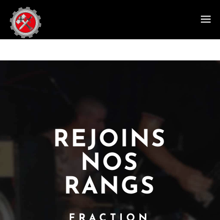
REJOINS
NOS
RANGS
FRACTION