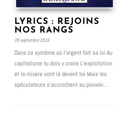
LYRICS : REJOINS
NOS RANGS
28 septembre 2019
Dans ce système où l’argent fait sa loi Au
capitalisme tu dois y croire L’exploitation
et la misère sont là devant toi Mais les
spéculateurs s’accrochent au pouvoir…