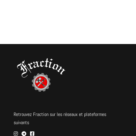
Retrouvez Fraction sur les réseaux et plateformes
suivants