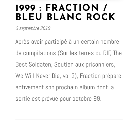
1999 : FRACTION /
BLEU BLANC ROCK
3 septembre 2019
Après avoir participé à un certain nombre
de compilations (Sur les terres du RIF, The
Best Soldaten, Soutien aux prisonniers,
We Will Never Die, vol 2), Fraction prépare
activement son prochain album dont la
sortie est prévue pour octobre 99.