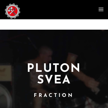
PLUTON
SVEA
FRACTION