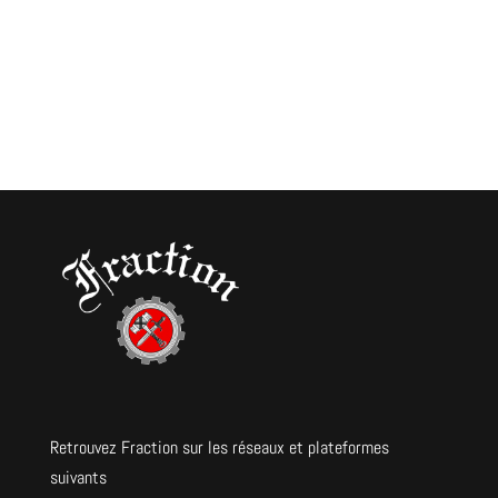
Retrouvez Fraction sur les réseaux et plateformes
suivants