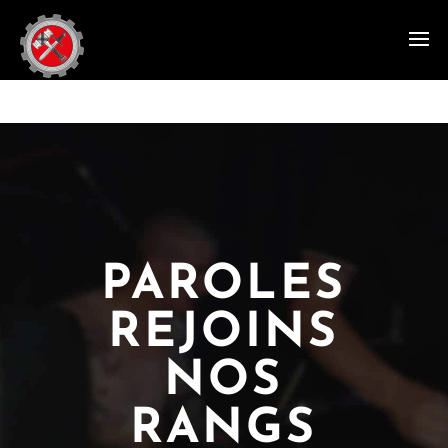
PAROLES
REJOINS
NOS
RANGS