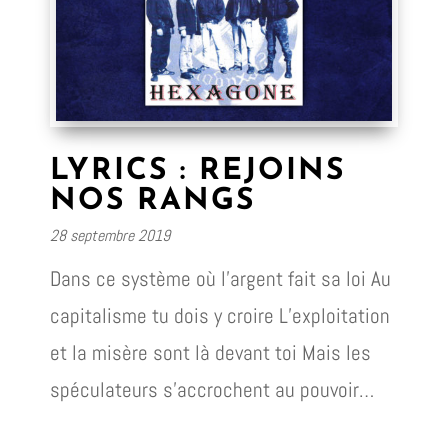
LYRICS : REJOINS
NOS RANGS
28 septembre 2019
Dans ce système où l’argent fait sa loi Au
capitalisme tu dois y croire L’exploitation
et la misère sont là devant toi Mais les
spéculateurs s’accrochent au pouvoir…