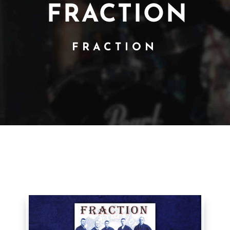
FRACTION
FRACTION