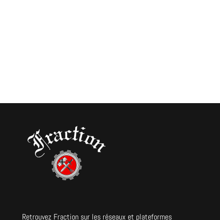
Retrouvez Fraction sur les réseaux et plateformes