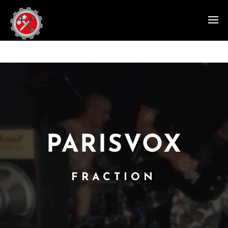
PARISVOX
FRACTION