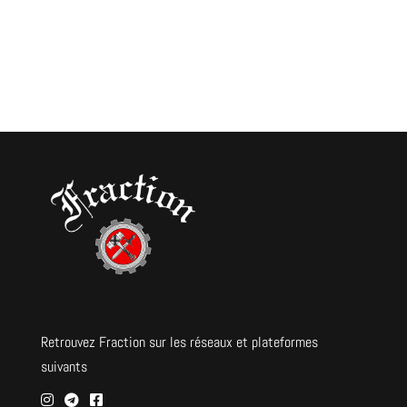
Retrouvez Fraction sur les réseaux et plateformes
suivants