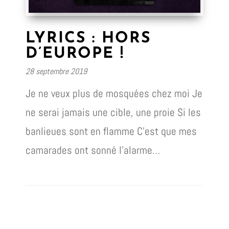
LYRICS : HORS
D’EUROPE !
28 septembre 2019
Je ne veux plus de mosquées chez moi Je
ne serai jamais une cible, une proie Si les
banlieues sont en flamme C’est que mes
camarades ont sonné l’alarme…