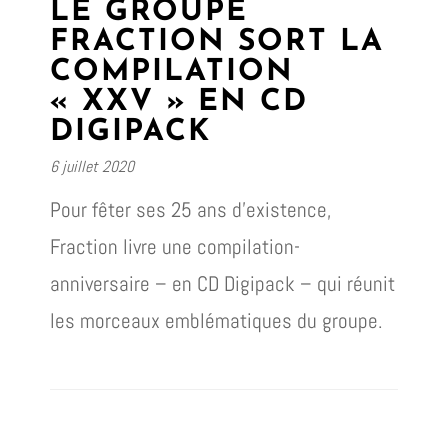
LE GROUPE
FRACTION SORT LA
COMPILATION
« XXV » EN CD
DIGIPACK
6 juillet 2020
Pour fêter ses 25 ans d’existence,
Fraction livre une compilation-
anniversaire – en CD Digipack – qui réunit
les morceaux emblématiques du groupe.