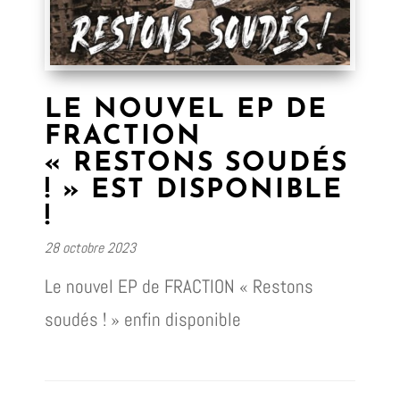
LE NOUVEL EP DE
FRACTION
« RESTONS SOUDÉS
! » EST DISPONIBLE
!
28 octobre 2023
Le nouvel EP de FRACTION « Restons
soudés ! » enfin disponible