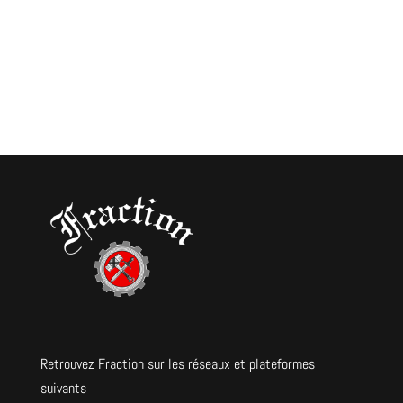
Retrouvez Fraction sur les réseaux et plateformes
suivants