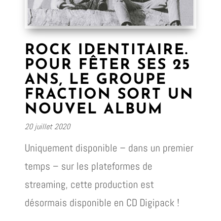
ROCK IDENTITAIRE.
POUR FÊTER SES 25
ANS, LE GROUPE
FRACTION SORT UN
NOUVEL ALBUM
20 juillet 2020
Uniquement disponible – dans un premier
temps – sur les plateformes de
streaming, cette production est
désormais disponible en CD Digipack !