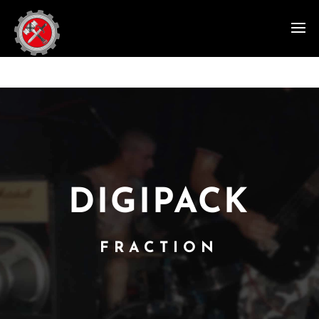
DIGIPACK
FRACTION