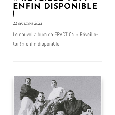
ENFIN DISPONIBLE
!
11 décembre 2021
Le nouvel album de FRACTION « Réveille-
toi ! » enfin disponible