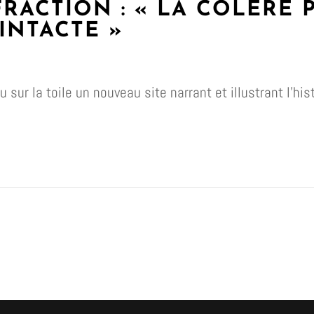
RACTION : « LA COLÈRE
INTACTE »
 sur la toile un nouveau site narrant et illustrant l’hi