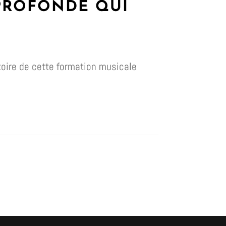
 PROFONDE QUI
stoire de cette formation musicale