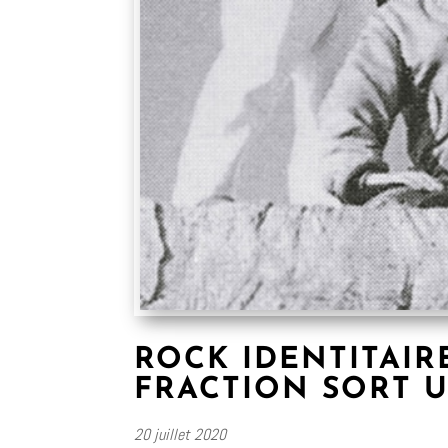
ROCK IDENTITAIR
FRACTION SORT 
20 juillet 2020