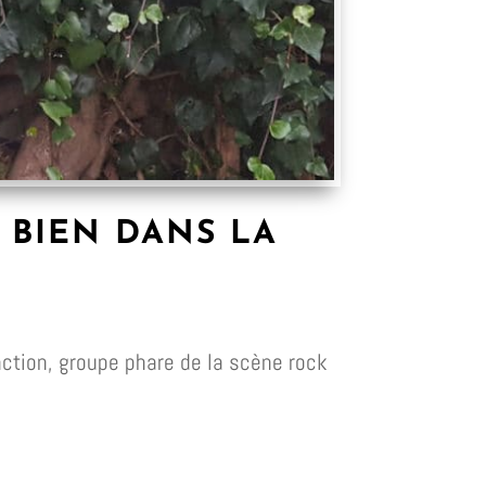
I BIEN DANS LA
raction, groupe phare de la scène rock