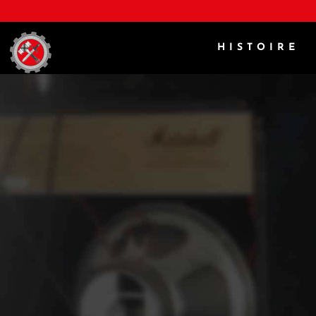
HISTOIRE