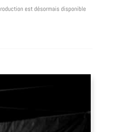
production est désormais disponible