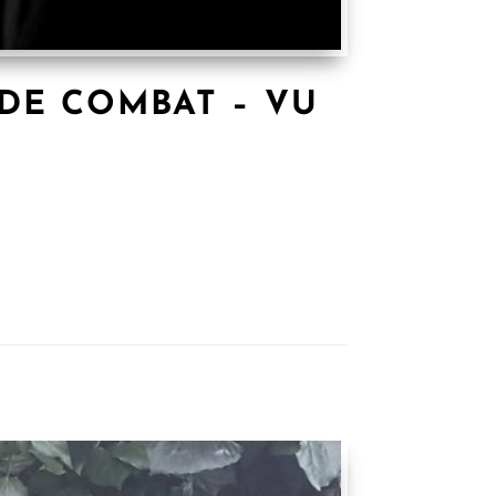
 DE COMBAT – VU