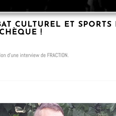
AT CULTUREL ET SPORTS
CHÈQUE !
tion d’une interview de FRACTION.