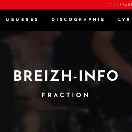
INSTAG
MEMBRES
DISCOGRAPHIE
LYR
BREIZH-INFO
FRACTION