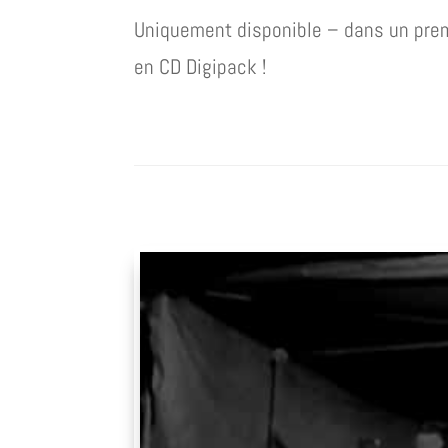
Uniquement disponible – dans un prem
en CD Digipack !