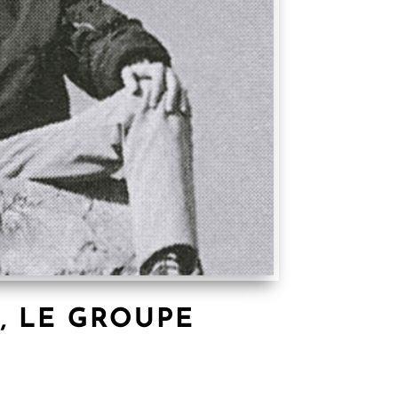
S, LE GROUPE