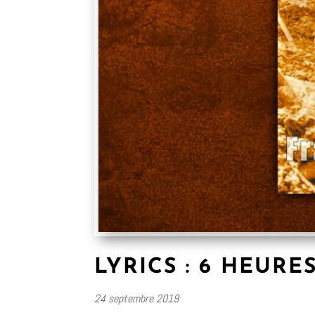
LYRICS : 6 HEURE
24 septembre 2019