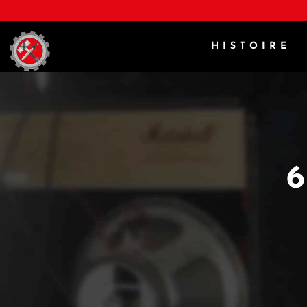
HISTOIRE