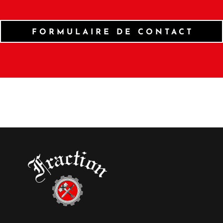
FORMULAIRE DE CONTACT