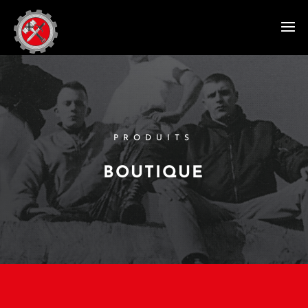
PRODUITS
BOUTIQUE