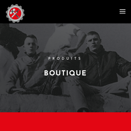
PRODUITS
BOUTIQUE