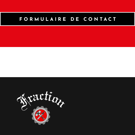
FORMULAIRE DE CONTACT