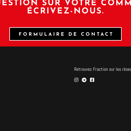
ESTION SUR VOTRE COM
ÉCRIVEZ-NOUS.
FORMULAIRE DE CONTACT
Retrouvez Fraction sur les rése