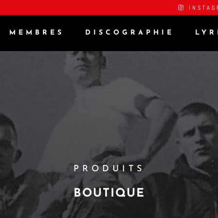
INSTAG
MEMBRES
DISCOGRAPHIE
LYR
PRODUITS
BOUTIQUE