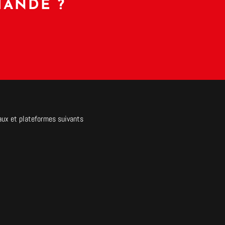
MANDE ?
aux et plateformes suivants