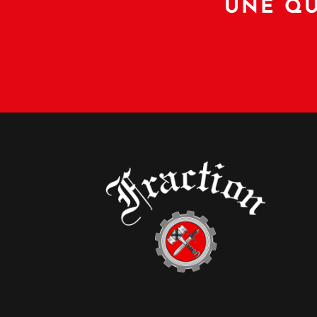
UNE QU