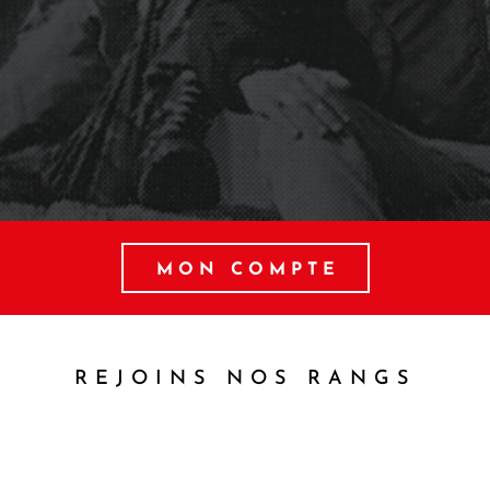
MON COMPTE
REJOINS NOS RANGS