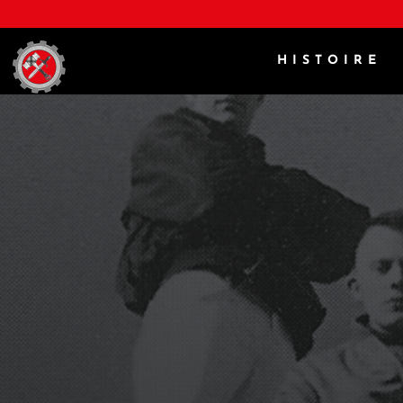
HISTOIRE