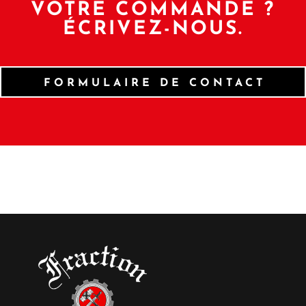
VOTRE COMMANDE ?
ÉCRIVEZ-NOUS.
FORMULAIRE DE CONTACT