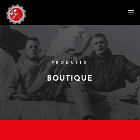
PRODUITS
BOUTIQUE