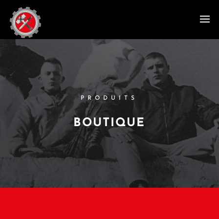
PRODUITS
BOUTIQUE