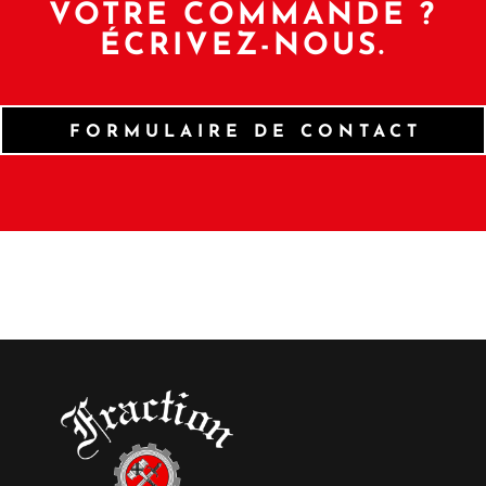
VOTRE COMMANDE ?
ÉCRIVEZ-NOUS.
FORMULAIRE DE CONTACT