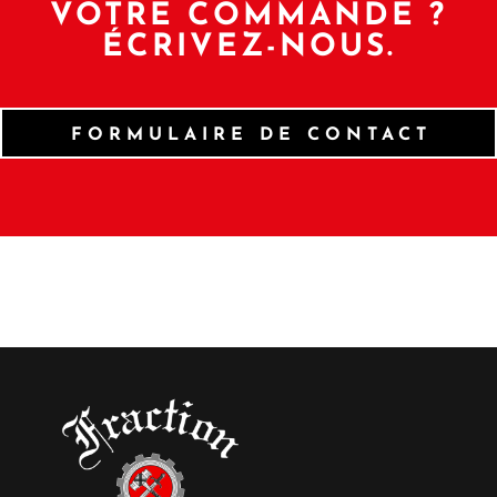
VOTRE COMMANDE ?
ÉCRIVEZ-NOUS.
FORMULAIRE DE CONTACT