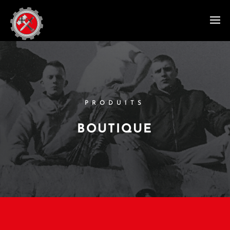
PRODUITS
BOUTIQUE