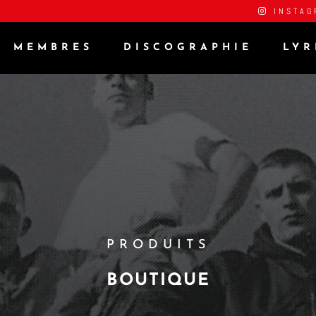
INSTAG
MEMBRES
DISCOGRAPHIE
LYR
PRODUITS
BOUTIQUE