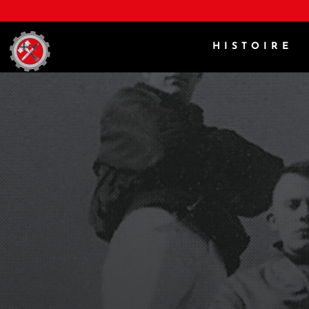
HISTOIRE