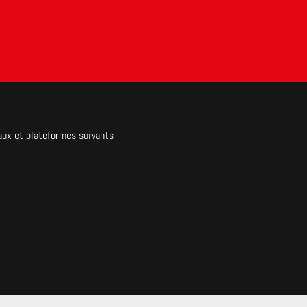
aux et plateformes suivants