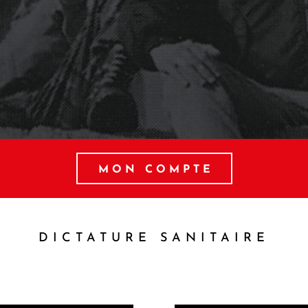
MON COMPTE
DICTATURE SANITAIRE