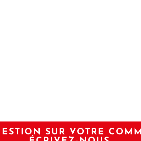
ESTION SUR VOTRE COM