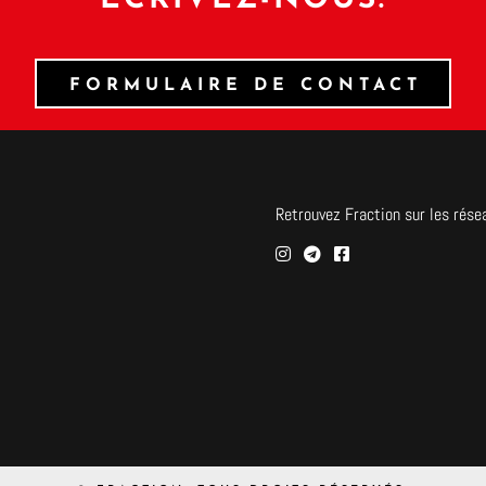
ÉCRIVEZ-NOUS.
FORMULAIRE DE CONTACT
Retrouvez Fraction sur les rése