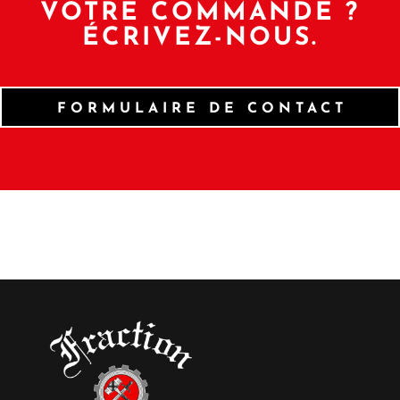
VOTRE COMMANDE ?
ÉCRIVEZ-NOUS.
FORMULAIRE DE CONTACT