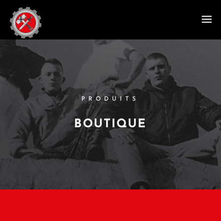
PRODUITS
BOUTIQUE